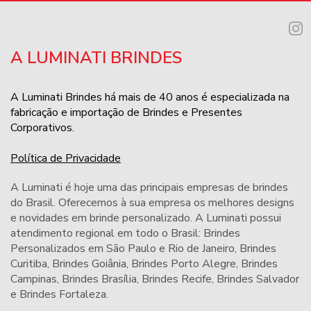
A LUMINATI BRINDES
A Luminati Brindes há mais de 40 anos é especializada na
fabricação e importação de Brindes e Presentes
Corporativos.
Política de Privacidade
A Luminati é hoje uma das principais empresas de brindes
do Brasil. Oferecemos à sua empresa os melhores designs
e novidades em brinde personalizado. A Luminati possui
atendimento regional em todo o Brasil: Brindes
Personalizados em São Paulo e Rio de Janeiro,
Brindes
Curitiba
,
Brindes Goiânia
,
Brindes Porto Alegre
,
Brindes
Campinas
,
Brindes Brasília
,
Brindes Recife
,
Brindes Salvador
e
Brindes Fortaleza
.