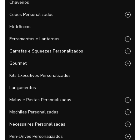
Chaveiros
Copos Personalizados
+
Eletrônicos
Ferramentas e Lanternas
+
Garrafas e Squeezes Personalizados
+
Gourmet
+
Kits Executivos Personalizados
Lançamentos
Malas e Pastas Personalizadas
+
Mochilas Personalizadas
+
Necessaires Personalizadas
+
Pen-Drives Personalizados
+