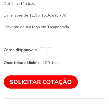
Detalhes técnicos:
Dimensões de 11,0 x 15,3cm (L x A)
Gravação da sua logo em Tampografia
Cores disponíveis
Quantidade Mínima
100 itens
SOLICITAR COTAÇÃO