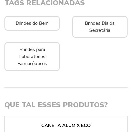
TAGS RELACIONADAS
Brindes do Bem
Brindes Dia da
Secretária
Brindes para
Laboratórios
Farmacêuticos
QUE TAL ESSES PRODUTOS?
CANETA ALUMIX ECO