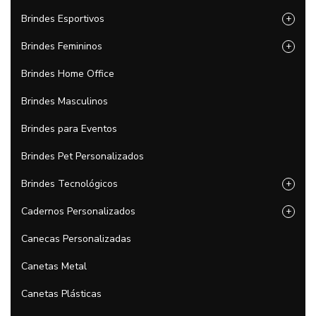
Brindes Esportivos
+
Brindes Femininos
+
Brindes Home Office
Brindes Masculinos
Brindes para Eventos
Brindes Pet Personalizados
Brindes Tecnológicos
+
Cadernos Personalizados
+
Canecas Personalizadas
Canetas Metal
Canetas Plásticas