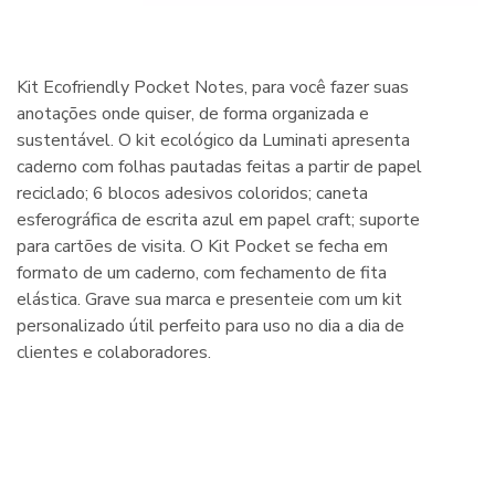
Kit Ecofriendly Pocket Notes, para você fazer suas
anotações onde quiser, de forma organizada e
sustentável. O kit ecológico da Luminati apresenta
caderno com folhas pautadas feitas a partir de papel
reciclado; 6 blocos adesivos coloridos; caneta
esferográfica de escrita azul em papel craft; suporte
para cartões de visita. O Kit Pocket se fecha em
formato de um caderno, com fechamento de fita
elástica. Grave sua marca e presenteie com um kit
personalizado útil perfeito para uso no dia a dia de
clientes e colaboradores.