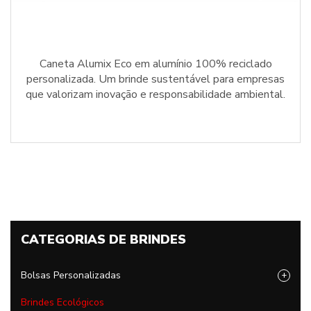
Caneta Alumix Eco em alumínio 100% reciclado
personalizada. Um brinde sustentável para empresas
que valorizam inovação e responsabilidade ambiental.
CATEGORIAS DE BRINDES
Bolsas Personalizadas
+
Brindes Ecológicos