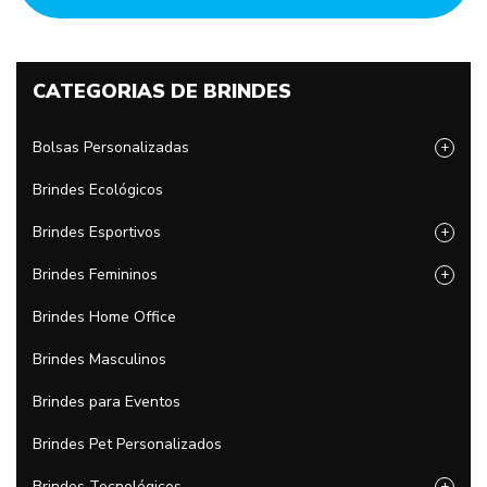
CATEGORIAS DE BRINDES
Bolsas Personalizadas
+
Brindes Ecológicos
Brindes Esportivos
+
Brindes Femininos
+
Brindes Home Office
Brindes Masculinos
Brindes para Eventos
Brindes Pet Personalizados
Brindes Tecnológicos
+