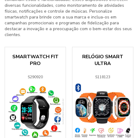
diversas funcionalidades, como monitoramento de atividades
físicas, notificações e controle de músicas. Personalize
smartwatch para brinde
com a sua marca e inclua-os em
campanhas promocionais e programas de fidelização para
destacar a inovação e a preocupação com o bem-estar dos seus
clientes.
SMARTWATCH FIT
RELÓGIO SMART
PRO
ULTRA
S290920
S118123