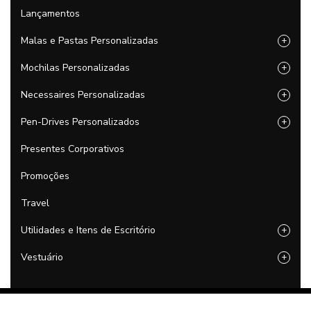
Lançamentos
Malas e Pastas Personalizadas
+
Mochilas Personalizadas
+
Necessaires Personalizadas
+
Pen-Drives Personalizados
+
Presentes Corporativos
Promoções
Travel
Utilidades e Itens de Escritório
+
Vestuário
+