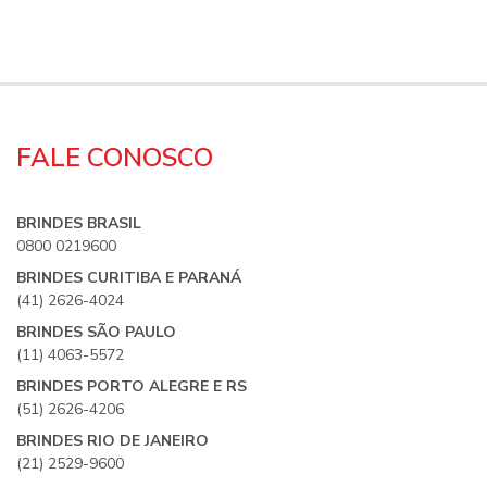
FALE CONOSCO
BRINDES BRASIL
0800 0219600
BRINDES CURITIBA E PARANÁ
(41) 2626-4024
BRINDES SÃO PAULO
(11) 4063-5572
BRINDES PORTO ALEGRE E RS
(51) 2626-4206
BRINDES RIO DE JANEIRO
(21) 2529-9600