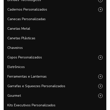
Cadernos Personalizados
+
Canecas Personalizadas
Canetas Metal
Canetas Plásticas
Chaveiros
Copos Personalizados
+
Eletrônicos
Ferramentas e Lanternas
+
Garrafas e Squeezes Personalizados
+
Gourmet
+
Kits Executivos Personalizados