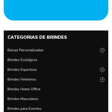
CATEGORIAS DE BRINDES
Bolsas Personalizadas
+
Brindes Ecológicos
Brindes Esportivos
+
Brindes Femininos
+
Brindes Home Office
Brindes Masculinos
Brindes para Eventos