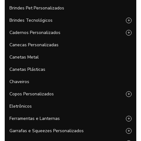
Brindes Pet Personalizados
Brindes Tecnológicos
+
Cadernos Personalizados
+
Canecas Personalizadas
Canetas Metal
Canetas Plásticas
Chaveiros
Copos Personalizados
+
Eletrônicos
Ferramentas e Lanternas
+
Garrafas e Squeezes Personalizados
+