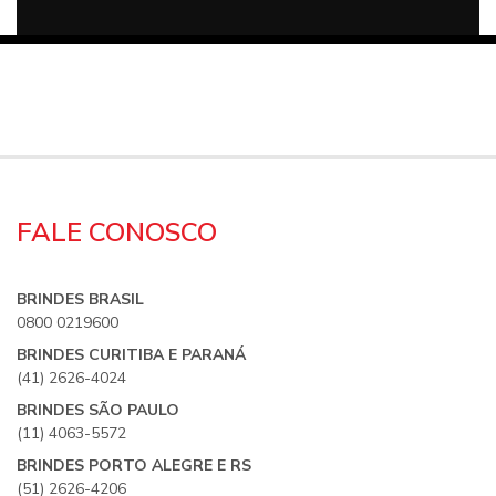
FALE CONOSCO
BRINDES BRASIL
0800 0219600
BRINDES CURITIBA E PARANÁ
(41) 2626-4024
BRINDES SÃO PAULO
(11) 4063-5572
BRINDES PORTO ALEGRE E RS
(51) 2626-4206