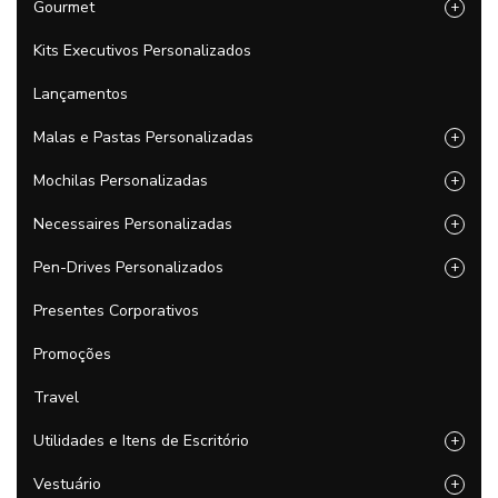
Gourmet
+
Kits Executivos Personalizados
Lançamentos
Malas e Pastas Personalizadas
+
Mochilas Personalizadas
+
Necessaires Personalizadas
+
Pen-Drives Personalizados
+
Presentes Corporativos
Promoções
Travel
Utilidades e Itens de Escritório
+
Vestuário
+