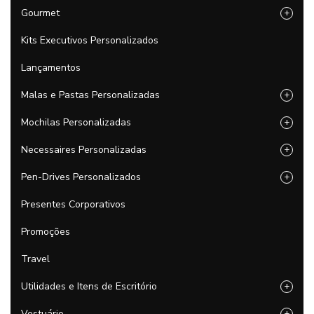
Gourmet
+
Kits Executivos Personalizados
Lançamentos
Malas e Pastas Personalizadas
+
Mochilas Personalizadas
+
Necessaires Personalizadas
+
Pen-Drives Personalizados
+
Presentes Corporativos
Promoções
Travel
Utilidades e Itens de Escritório
+
Vestuário
+