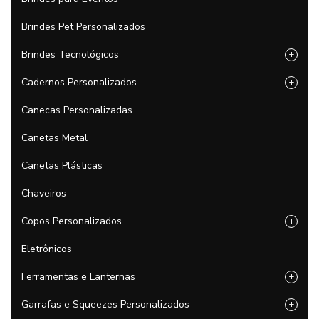
Brindes Pet Personalizados
Brindes Tecnológicos
+
Cadernos Personalizados
+
Canecas Personalizadas
Canetas Metal
Canetas Plásticas
Chaveiros
Copos Personalizados
+
Eletrônicos
Ferramentas e Lanternas
+
Garrafas e Squeezes Personalizados
+