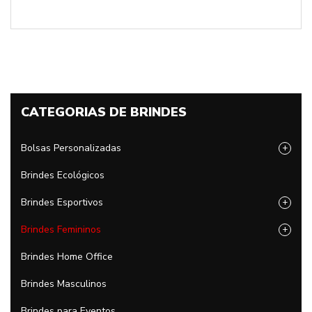
CATEGORIAS DE BRINDES
Bolsas Personalizadas
+
Brindes Ecológicos
Brindes Esportivos
+
Brindes Femininos
+
Brindes Home Office
Brindes Masculinos
Brindes para Eventos