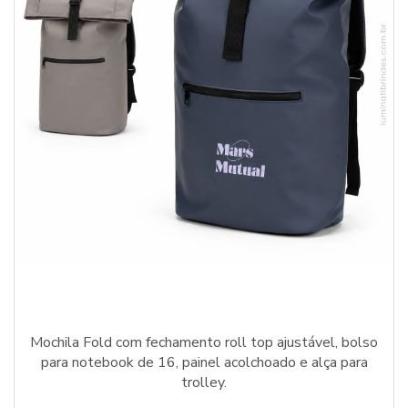
Mochila Fold com fechamento roll top ajustável, bolso
para notebook de 16, painel acolchoado e alça para
trolley.