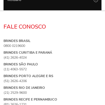
FALE CONOSCO
BRINDES BRASIL
0800 0219600
BRINDES CURITIBA E PARANÁ
(41) 2626-4024
BRINDES SÃO PAULO
(11) 4063-5572
BRINDES PORTO ALEGRE E RS
(51) 2626-4206
BRINDES RIO DE JANEIRO
(21) 2529-9600
BRINDES RECIFE E PERNAMBUCO
(81) 2626-1231