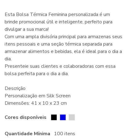
Esta Bolsa Térmica Feminina personalizada é um
brinde promocional útil e inteligente, perfeito para
divulgar a sua marca!
Com uma ampla divisória principal para armazenas seus
itens pessoais e uma seção térmica separada para
armazenar alimentos e bebidas, ela é ideal para o dia a
dia.
Presenteie suas clientes e colaboradoras com essa
bolsa perfeita para o dia a dia.
Descrição
Personalização em Silk Screen
Dimensões: 41 x 10 x 23 cm
Cores disponíveis
Quantidade Mínima
100 itens