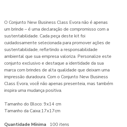
O Conjunto New Business Class Evora não é apenas
um brinde – é uma declaração de compromisso com a
sustentabilidade. Cada peça deste kit foi
cuidadosamente selecionada para promover ações de
sustentabilidade, refletindo a responsabilidade
ambiental que sua empresa valoriza. Personalize este
conjunto exclusivo e destaque a identidade da sua
marca com brindes de alta qualidade que deixam uma
impressão duradoura. Com o Conjunto New Business
Class Evora, você não apenas presenteia, mas também
inspira uma mudança positiva.
Tamanho do Bloco: 9x14 cm
Tamanho da Caixa:17x17cm
Quantidade Mínima
100 itens