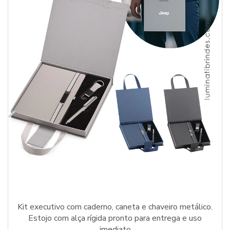
Kit executivo com caderno, caneta e chaveiro metálico.
Estojo com alça rígida pronto para entrega e uso
imediato