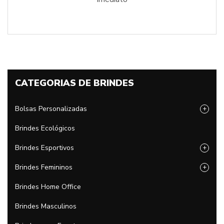
CATEGORIAS DE BRINDES
Bolsas Personalizadas
+
Brindes Ecológicos
Brindes Esportivos
+
Brindes Femininos
+
Brindes Home Office
Brindes Masculinos