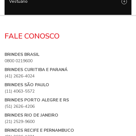
Vestuário
+
FALE CONOSCO
BRINDES BRASIL
0800 0219600
BRINDES CURITIBA E PARANÁ
(41) 2626-4024
BRINDES SÃO PAULO
(11) 4063-5572
BRINDES PORTO ALEGRE E RS
(51) 2626-4206
BRINDES RIO DE JANEIRO
(21) 2529-9600
BRINDES RECIFE E PERNAMBUCO