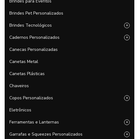
Brindes para Eventos
Brindes Pet Personalizados
Brindes Tecnológicos
+
Cadernos Personalizados
+
Canecas Personalizadas
Canetas Metal
Canetas Plásticas
Chaveiros
Copos Personalizados
+
Eletrônicos
Ferramentas e Lanternas
+
Garrafas e Squeezes Personalizados
+