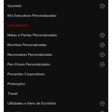
Gourmet
+
Kits Executivos Personalizados
Lançamentos
Malas e Pastas Personalizadas
+
Mochilas Personalizadas
+
Necessaires Personalizadas
+
Pen-Drives Personalizados
+
Presentes Corporativos
Promoções
Travel
Utilidades e Itens de Escritório
+