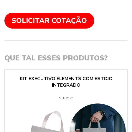
SOLICITAR COTAÇÃO
QUE TAL ESSES PRODUTOS?
KIT EXECUTIVO ELEMENTS COM ESTOJO
INTEGRADO
S103525