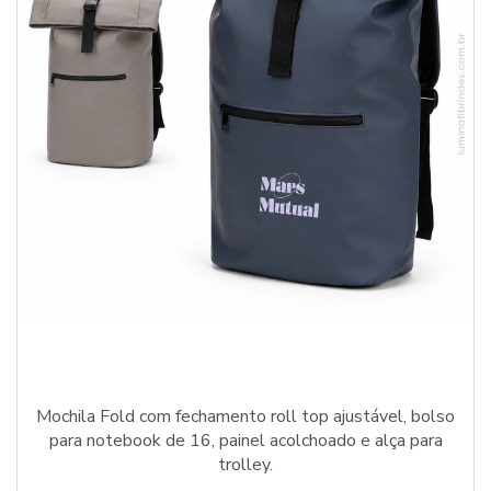
Mochila Fold com fechamento roll top ajustável, bolso
para notebook de 16, painel acolchoado e alça para
trolley.