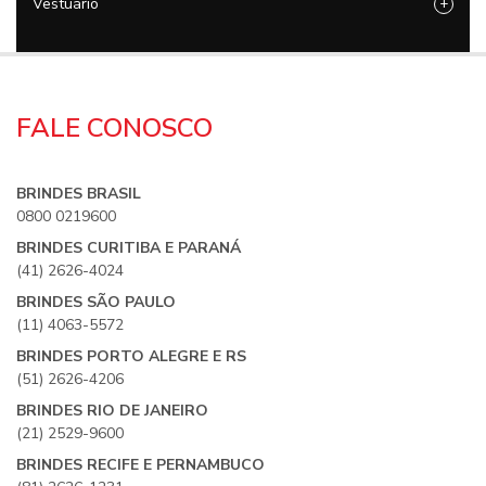
Vestuário
+
FALE CONOSCO
BRINDES BRASIL
0800 0219600
BRINDES CURITIBA E PARANÁ
(41) 2626-4024
BRINDES SÃO PAULO
(11) 4063-5572
BRINDES PORTO ALEGRE E RS
(51) 2626-4206
BRINDES RIO DE JANEIRO
(21) 2529-9600
BRINDES RECIFE E PERNAMBUCO