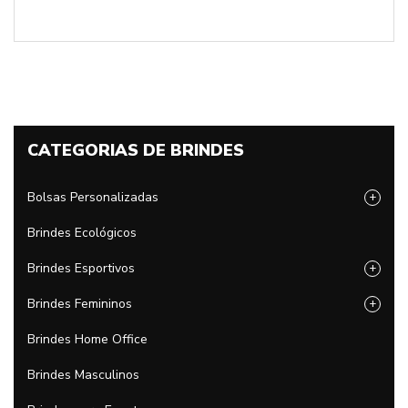
CATEGORIAS DE BRINDES
Bolsas Personalizadas
+
Brindes Ecológicos
Brindes Esportivos
+
Brindes Femininos
+
Brindes Home Office
Brindes Masculinos