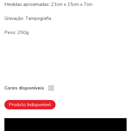
Medidas aproximadas: 23cm x 15cm x 7cm
Gravação: Tampografia
Peso: 250g
Cores disponíveis
Produto Indisponível