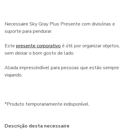
Necessaire Sky Gray Plus Presente com divisórias e
suporte para pendurar.
Este
presente corporativo
é útil por organizar objetos,
sem deixar o bom gosto de lado.
Aliada imprescindível para pessoas que estão sempre
viajando.
*Produto temporariamente indisponível.
Descrição desta necessaire