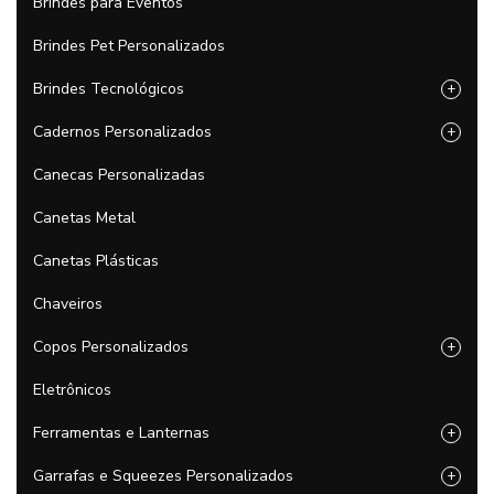
Brindes para Eventos
Brindes Pet Personalizados
Brindes Tecnológicos
+
Cadernos Personalizados
+
Canecas Personalizadas
Canetas Metal
Canetas Plásticas
Chaveiros
Copos Personalizados
+
Eletrônicos
Ferramentas e Lanternas
+
Garrafas e Squeezes Personalizados
+