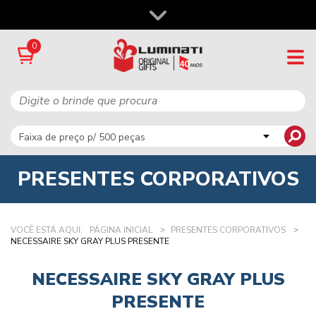
0
PRESENTES CORPORATIVOS
VOCÊ ESTÁ AQUI:
PÁGINA INICIAL
PRESENTES CORPORATIVOS
NECESSAIRE SKY GRAY PLUS PRESENTE
NECESSAIRE SKY GRAY PLUS
PRESENTE