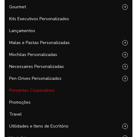
Gourmet
+
Kits Executivos Personalizados
Lançamentos
Malas e Pastas Personalizadas
+
Mochilas Personalizadas
+
Necessaires Personalizadas
+
Pen-Drives Personalizados
+
Presentes Corporativos
Promoções
Travel
Utilidades e Itens de Escritório
+