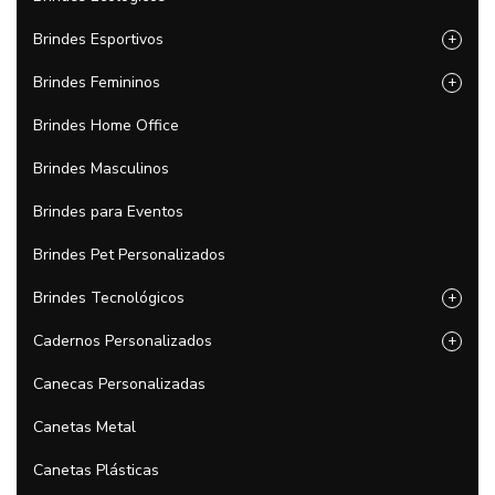
Brindes Esportivos
+
Brindes Femininos
+
Brindes Home Office
Brindes Masculinos
Brindes para Eventos
Brindes Pet Personalizados
Brindes Tecnológicos
+
Cadernos Personalizados
+
Canecas Personalizadas
Canetas Metal
Canetas Plásticas