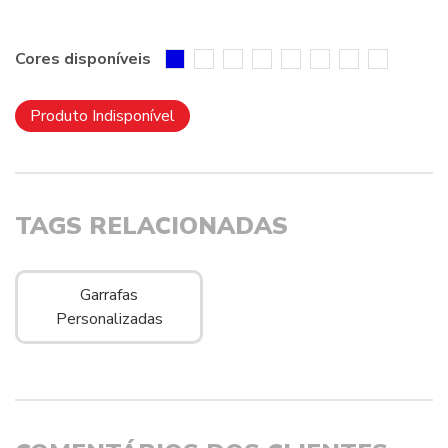
Cores disponíveis
Produto Indisponível
TAGS RELACIONADAS
Garrafas
Personalizadas