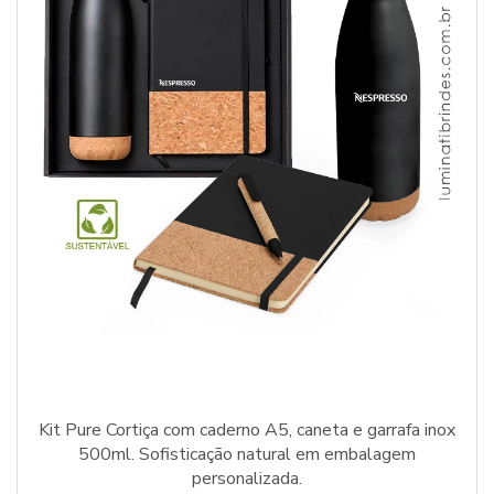
Kit Pure Cortiça com caderno A5, caneta e garrafa inox
500ml. Sofisticação natural em embalagem
personalizada.