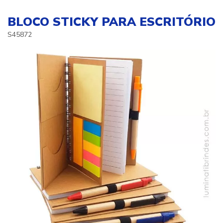
BLOCO STICKY PARA ESCRITÓRIO
S45872