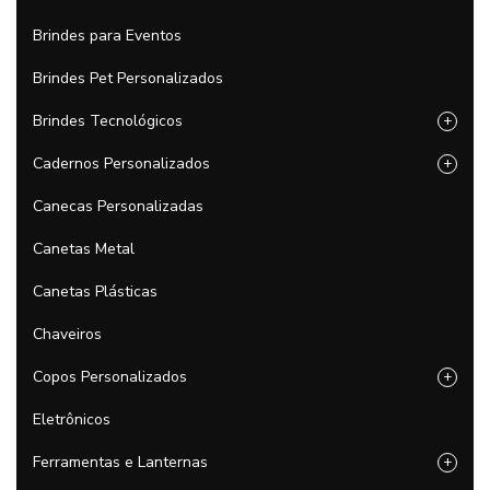
Brindes para Eventos
Brindes Pet Personalizados
Brindes Tecnológicos
+
Cadernos Personalizados
+
Canecas Personalizadas
Canetas Metal
Canetas Plásticas
Chaveiros
Copos Personalizados
+
Eletrônicos
Ferramentas e Lanternas
+