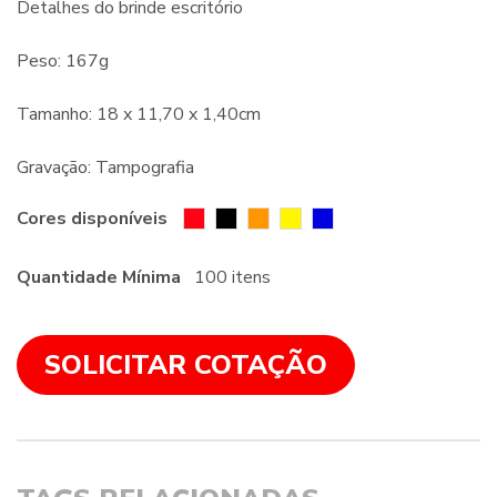
Detalhes do brinde escritório
Peso: 167g
Tamanho: 18 x 11,70 x 1,40cm
Gravação: Tampografia
Cores disponíveis
Quantidade Mínima
100 itens
SOLICITAR COTAÇÃO