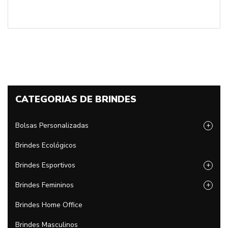
CATEGORIAS DE BRINDES
Bolsas Personalizadas
+
Brindes Ecológicos
Brindes Esportivos
+
Brindes Femininos
+
Brindes Home Office
Brindes Masculinos