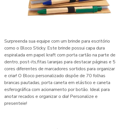
Surpreenda sua equipe com um brinde para escritório
como o Bloco Sticky. Este brinde possui capa dura
espiralada em papel kraft com porta cartão na parte de
dentro, post-its,fitas laranjas para destacar páginas e 5
cores diferentes de marcadores sortidos para organizar
e criar! O Bloco personalizado dispõe de 70 folhas
brancas pautadas, porta caneta em elástico e caneta
esferográfica com acionamento por botão. Ideal para
anotar recados e organizar o dia! Personalize e
presenteie!