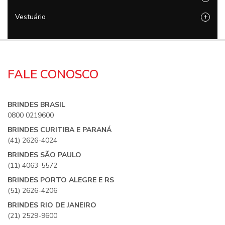
Vestuário
+
FALE CONOSCO
BRINDES BRASIL
0800 0219600
BRINDES CURITIBA E PARANÁ
(41) 2626-4024
BRINDES SÃO PAULO
(11) 4063-5572
BRINDES PORTO ALEGRE E RS
(51) 2626-4206
BRINDES RIO DE JANEIRO
(21) 2529-9600