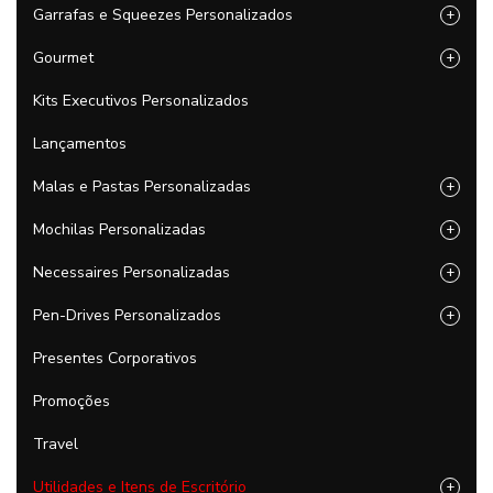
Garrafas e Squeezes Personalizados
+
Gourmet
+
Kits Executivos Personalizados
Lançamentos
Malas e Pastas Personalizadas
+
Mochilas Personalizadas
+
Necessaires Personalizadas
+
Pen-Drives Personalizados
+
Presentes Corporativos
Promoções
Travel
Utilidades e Itens de Escritório
+