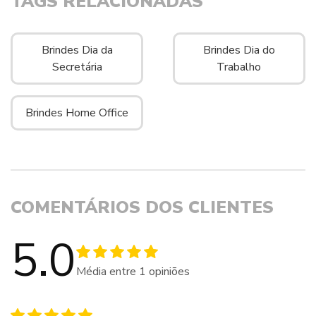
TAGS RELACIONADAS
Brindes Dia da
Brindes Dia do
Secretária
Trabalho
Brindes Home Office
COMENTÁRIOS DOS CLIENTES
5.0
Média entre
1
opiniões