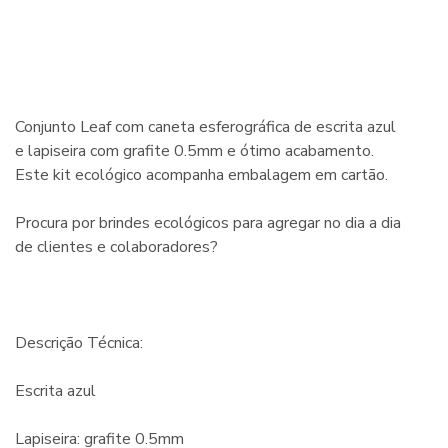
Conjunto Leaf com caneta esferográfica de escrita azul
e lapiseira com grafite 0.5mm e ótimo acabamento.
Este kit ecológico acompanha embalagem em cartão.
Procura por brindes ecológicos para agregar no dia a dia
de clientes e colaboradores?
Descrição Técnica:
Escrita azul
Lapiseira: grafite 0.5mm