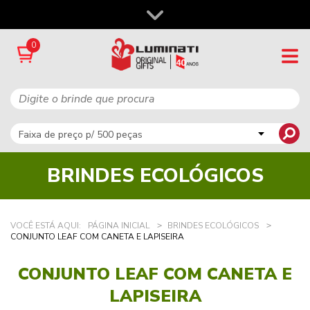
0
BRINDES ECOLÓGICOS
VOCÊ ESTÁ AQUI:
PÁGINA INICIAL
BRINDES ECOLÓGICOS
CONJUNTO LEAF COM CANETA E LAPISEIRA
CONJUNTO LEAF COM CANETA E
LAPISEIRA