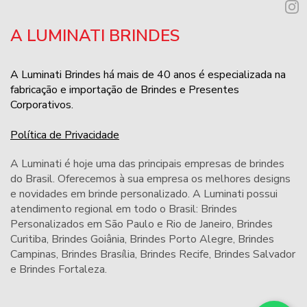
A LUMINATI BRINDES
A Luminati Brindes há mais de 40 anos é especializada na
fabricação e importação de Brindes e Presentes
Corporativos.
Política de Privacidade
A Luminati é hoje uma das principais empresas de brindes
do Brasil. Oferecemos à sua empresa os melhores designs
e novidades em brinde personalizado. A Luminati possui
atendimento regional em todo o Brasil: Brindes
Personalizados em São Paulo e Rio de Janeiro,
Brindes
Curitiba
,
Brindes Goiânia
,
Brindes Porto Alegre
,
Brindes
Campinas
,
Brindes Brasília
,
Brindes Recife
,
Brindes Salvador
e
Brindes Fortaleza
.