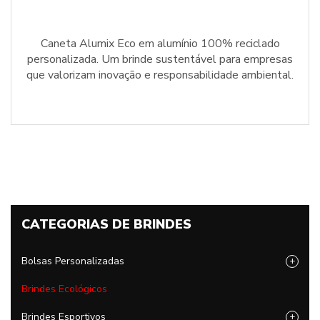
Caneta Alumix Eco em alumínio 100% reciclado
personalizada. Um brinde sustentável para empresas
que valorizam inovação e responsabilidade ambiental.
CATEGORIAS DE BRINDES
Bolsas Personalizadas
+
Brindes Ecológicos
Brindes Esportivos
+