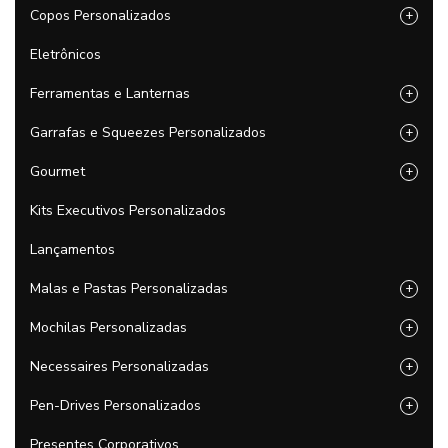
Copos Personalizados
+
Eletrônicos
Ferramentas e Lanternas
+
Garrafas e Squeezes Personalizados
+
Gourmet
+
Kits Executivos Personalizados
Lançamentos
Malas e Pastas Personalizadas
+
Mochilas Personalizadas
+
Necessaires Personalizadas
+
Pen-Drives Personalizados
+
Presentes Corporativos