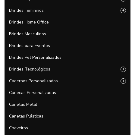
Brindes Femininos
+
Brindes Home Office
Brindes Masculinos
Brindes para Eventos
Brindes Pet Personalizados
Brindes Tecnológicos
+
Cadernos Personalizados
+
Canecas Personalizadas
Canetas Metal
Canetas Plásticas
Chaveiros