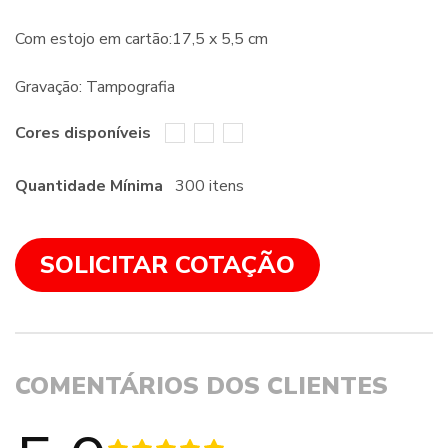
Com estojo em cartão:17,5 x 5,5 cm
Gravação: Tampografia
Cores disponíveis
Quantidade Mínima
300 itens
SOLICITAR COTAÇÃO
COMENTÁRIOS DOS CLIENTES