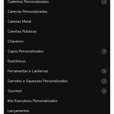
Cadernos Personalizados
+
Canecas Personalizadas
Canetas Metal
Canetas Plásticas
Chaveiros
Copos Personalizados
+
Eletrônicos
Ferramentas e Lanternas
+
Garrafas e Squeezes Personalizados
+
Gourmet
+
Kits Executivos Personalizados
Lançamentos