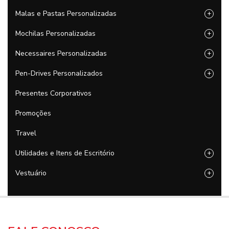
Malas e Pastas Personalizadas
+
Mochilas Personalizadas
+
Necessaires Personalizadas
+
Pen-Drives Personalizados
+
Presentes Corporativos
Promoções
Travel
Utilidades e Itens de Escritório
+
Vestuário
+