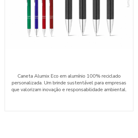
Caneta Alumix Eco em alumínio 100% reciclado
personalizada. Um brinde sustentável para empresas
que valorizam inovação e responsabilidade ambiental.