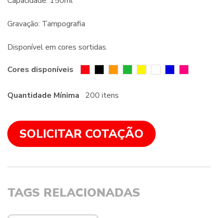
Capacidade: 150ml
Gravação: Tampografia
Disponível em cores sortidas.
Cores disponíveis
Quantidade Mínima
200 itens
SOLICITAR COTAÇÃO
TAGS RELACIONADAS