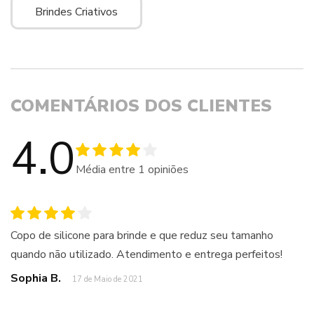
Brindes Criativos
COMENTÁRIOS DOS CLIENTES
4.0
Média entre
1
opiniões
Copo de silicone para brinde e que reduz seu tamanho
quando não utilizado. Atendimento e entrega perfeitos!
Sophia B.
17 de Maio de 2021