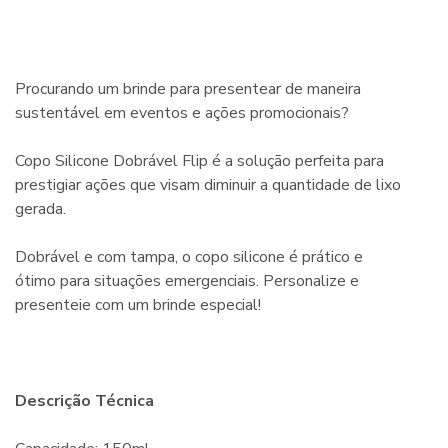
Procurando um brinde para presentear de maneira
sustentável em eventos e ações promocionais?
Copo Silicone Dobrável Flip é a solução perfeita para
prestigiar ações que visam diminuir a quantidade de lixo
gerada.
Dobrável e com tampa, o copo silicone é prático e
ótimo para situações emergenciais. Personalize e
presenteie com um brinde especial!
Descrição Técnica