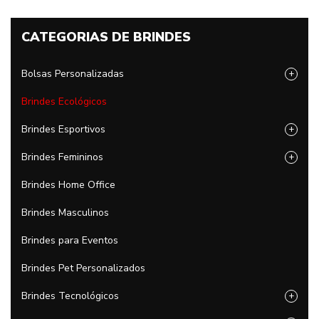
CATEGORIAS DE BRINDES
Bolsas Personalizadas
+
Brindes Ecológicos
Brindes Esportivos
+
Brindes Femininos
+
Brindes Home Office
Brindes Masculinos
Brindes para Eventos
Brindes Pet Personalizados
Brindes Tecnológicos
+