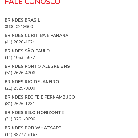
FALE CONOSCO
BRINDES BRASIL
0800 0219600
BRINDES CURITIBA E PARANÁ
(41) 2626-4024
BRINDES SÃO PAULO
(11) 4063-5572
BRINDES PORTO ALEGRE E RS
(51) 2626-4206
BRINDES RIO DE JANEIRO
(21) 2529-9600
BRINDES RECIFE E PERNAMBUCO
(81) 2626-1231
BRINDES BELO HORIZONTE
(31) 3261-9696
BRINDES POR WHATSAPP
(11) 99777-8167