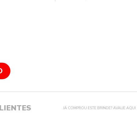
O
LIENTES
JÁ COMPROU ESTE BRINDE? AVALIE AQUI