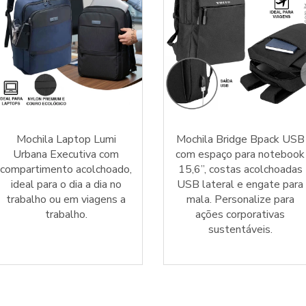
Mochila Laptop Lumi
Mochila Bridge Bpack USB
Urbana Executiva com
com espaço para notebook
compartimento acolchoado,
15,6”, costas acolchoadas
ideal para o dia a dia no
USB lateral e engate para
trabalho ou em viagens a
mala. Personalize para
trabalho.
ações corporativas
sustentáveis.