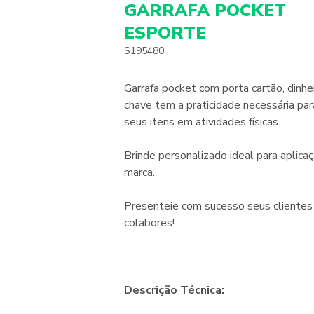
GARRAFA POCKET
ESPORTE
S195480
Garrafa pocket com porta cartão, dinhe
chave tem a praticidade necessária par
seus itens em atividades físicas.
Brinde personalizado ideal para aplica
marca.
Presenteie com sucesso seus clientes
colabores!
Descrição Técnica: