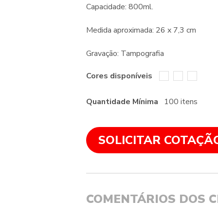
Capacidade: 800ml.
Medida aproximada: 26 x 7,3 cm
Gravação: Tampografia
Cores disponíveis
Quantidade Mínima
100 itens
SOLICITAR COTAÇÃ
COMENTÁRIOS DOS C