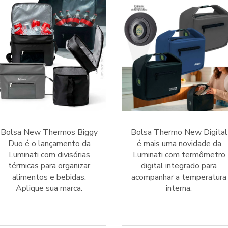
Bolsa New Thermos Biggy
Bolsa Thermo New Digital
Duo é o lançamento da
é mais uma novidade da
Luminati com divisórias
Luminati com termômetro
térmicas para organizar
digital integrado para
alimentos e bebidas.
acompanhar a temperatura
Aplique sua marca.
interna.