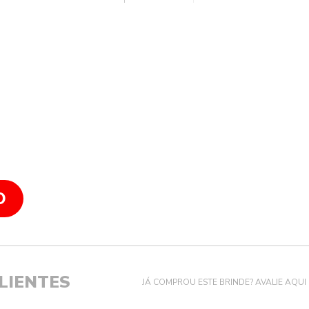
O
LIENTES
JÁ COMPROU ESTE BRINDE? AVALIE AQUI