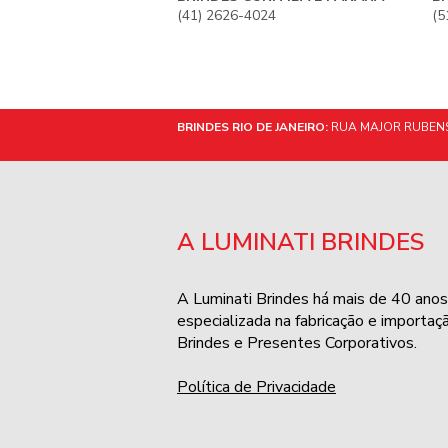
(41) 2626-4024
(5
BRINDES RIO DE JANEIRO:
RUA MAJOR RUBENS 
A LUMINATI BRINDES
A Luminati Brindes há mais de 40 anos
especializada na fabricação e importaç
Brindes e Presentes Corporativos.
Política de Privacidade