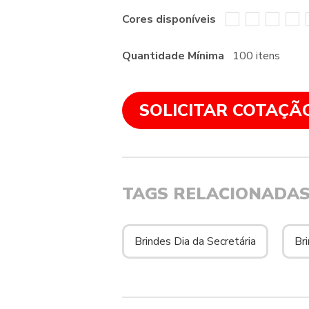
Cores disponíveis
Quantidade Mínima
100 itens
SOLICITAR COTAÇÃ
TAGS RELACIONADA
Brindes Dia da Secretária
Br