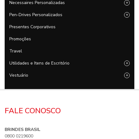
Necessaires Personalizadas
+
Pen-Drives Personalizados
+
Presentes Corporativos
Promoções
Travel
Utilidades e Itens de Escritório
+
Vestuário
+
FALE CONOSCO
BRINDES BRASIL
0800 0219600