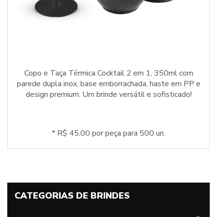
Copo e Taça Térmica Cocktail 2 em 1, 350ml com
parede dupla inox, base emborrachada, haste em PP e
design premium. Um brinde versátil e sofisticado!
* R$ 45,00 por peça para 500 un.
CATEGORIAS DE BRINDES