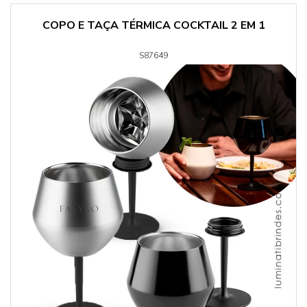
COPO E TAÇA TÉRMICA COCKTAIL 2 EM 1
S87649