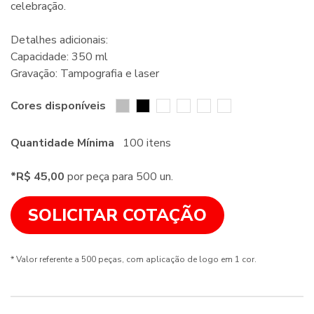
celebração.
Detalhes adicionais:
Capacidade: 350 ml
Gravação: Tampografia e laser
Cores disponíveis
Quantidade Mínima
100 itens
*R$ 45,00
por peça para 500 un.
SOLICITAR COTAÇÃO
* Valor referente a 500 peças, com aplicação de logo em 1 cor.