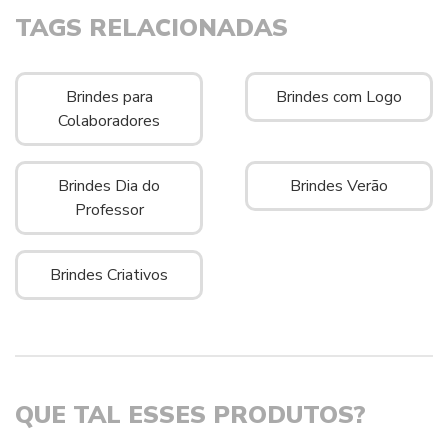
TAGS RELACIONADAS
Brindes para
Brindes com Logo
Colaboradores
Brindes Dia do
Brindes Verão
Professor
Brindes Criativos
QUE TAL ESSES PRODUTOS?