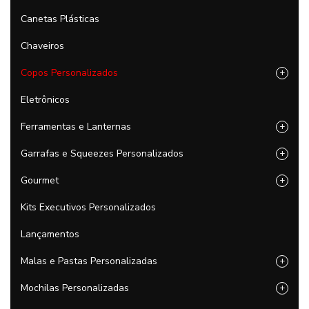
Canetas Plásticas
Chaveiros
Copos Personalizados
+
Eletrônicos
Ferramentas e Lanternas
+
Garrafas e Squeezes Personalizados
+
Gourmet
+
Kits Executivos Personalizados
Lançamentos
Malas e Pastas Personalizadas
+
Mochilas Personalizadas
+