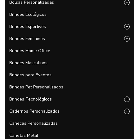
Bolsas Personalizadas
+
Brindes Ecológicos
Brindes Esportivos
+
Brindes Femininos
+
Brindes Home Office
Brindes Masculinos
Brindes para Eventos
Brindes Pet Personalizados
Brindes Tecnológicos
+
Cadernos Personalizados
+
Canecas Personalizadas
Canetas Metal