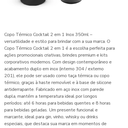
Copo Térmico Cocktail 2 em 1 Inox 350ml –
versatilidade e estilo para brindar com a sua marca. O
Copo Térmico Cocktail 2 em 1 é a escolha perfeita para
ações promocionais criativas, brindes premium e kits
corporativos modernos. Com design contemporâneo e
acabamento duplo em inox (interno 304 / externo
201), ele pode ser usado como taça térmica ou copo
térmico, graças à haste removível e à base de silicone
antiderrapante. Fabricado em aço inox com parede
dupla, mantém a temperatura ideal por longos
períodos: até 6 horas para bebidas quentes e 8 horas
para bebidas geladas. Um presente funcional e
marcante, ideal para gin, vinho, whisky ou drinks
especiais, que destaca sua marca em momentos de