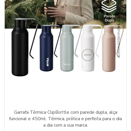
Garrafa Térmica ClipBottle com parede dupla, alça
funcional e 450ml. Térmica, prática e perfeita para o dia
a dia com a sua marca.