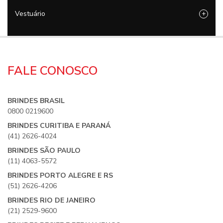
Vestuário
+
FALE CONOSCO
BRINDES BRASIL
0800 0219600
BRINDES CURITIBA E PARANÁ
(41) 2626-4024
BRINDES SÃO PAULO
(11) 4063-5572
BRINDES PORTO ALEGRE E RS
(51) 2626-4206
BRINDES RIO DE JANEIRO
(21) 2529-9600