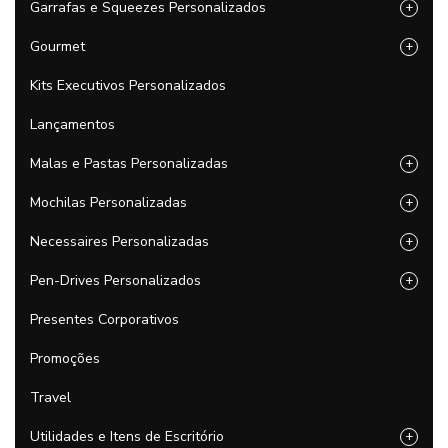
Garrafas e Squeezes Personalizados
+
Gourmet
+
Kits Executivos Personalizados
Lançamentos
Malas e Pastas Personalizadas
+
Mochilas Personalizadas
+
Necessaires Personalizadas
+
Pen-Drives Personalizados
+
Presentes Corporativos
Promoções
Travel
Utilidades e Itens de Escritório
+