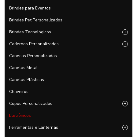
Brindes para Eventos
Brindes Pet Personalizados
Brindes Tecnológicos
+
Cadernos Personalizados
+
Canecas Personalizadas
Canetas Metal
Canetas Plásticas
Chaveiros
Copos Personalizados
+
Eletrônicos
Ferramentas e Lanternas
+