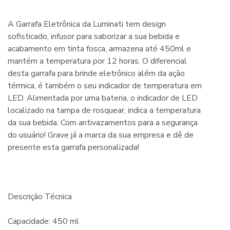
A Garrafa Eletrônica da Luminati tem design
sofisticado, infusor para saborizar a sua bebida e
acabamento em tinta fosca, armazena até 450ml e
mantém a temperatura por 12 horas. O diferencial
desta garrafa para brinde eletrônico além da ação
térmica, é também o seu indicador de temperatura em
LED. Alimentada por uma bateria, o indicador de LED
localizado na tampa de rosquear, indica a temperatura
da sua bebida. Com antivazamentos para a segurança
do usuário! Grave já a marca da sua empresa e dê de
presente esta garrafa personalizada!
Descrição Técnica
Capacidade: 450 ml