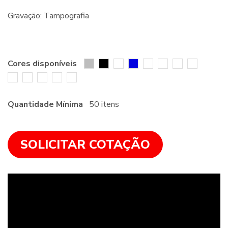
Gravação: Tampografia
Cores disponíveis
Quantidade Mínima
50 itens
SOLICITAR COTAÇÃO