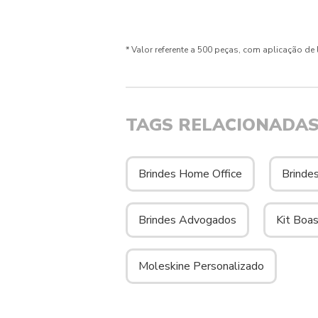
* Valor referente a 500 peças, com aplicação de
TAGS RELACIONADA
Brindes Home Office
Brinde
Brindes Advogados
Kit Boa
Moleskine Personalizado