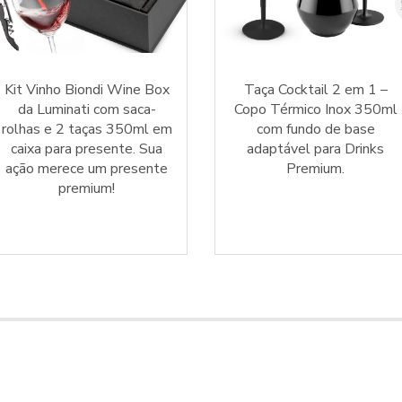
Kit Vinho Biondi Wine Box
Taça Cocktail 2 em 1 –
da Luminati com saca-
Copo Térmico Inox 350ml
rolhas e 2 taças 350ml em
com fundo de base
caixa para presente. Sua
adaptável para Drinks
ação merece um presente
Premium.
premium!