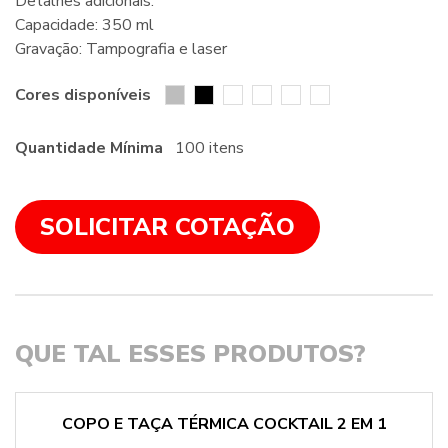
Detalhes adicionais:
Capacidade: 350 ml
Gravação: Tampografia e laser
Cores disponíveis
Quantidade Mínima
100 itens
SOLICITAR COTAÇÃO
QUE TAL ESSES PRODUTOS?
COPO E TAÇA TÉRMICA COCKTAIL 2 EM 1