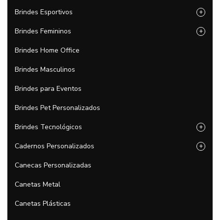
Brindes Esportivos
+
Brindes Femininos
+
Brindes Home Office
Brindes Masculinos
Brindes para Eventos
Brindes Pet Personalizados
Brindes Tecnológicos
+
Cadernos Personalizados
+
Canecas Personalizadas
Canetas Metal
Canetas Plásticas