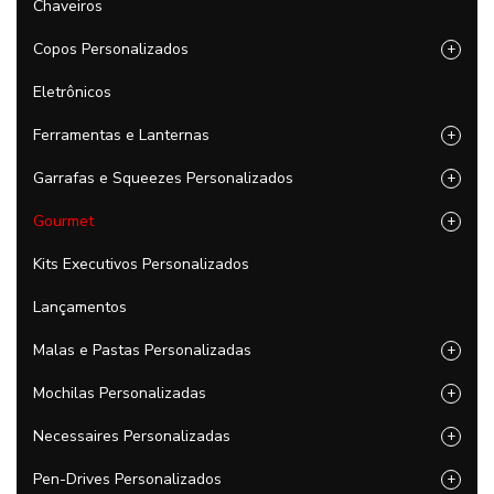
Chaveiros
Copos Personalizados
+
Eletrônicos
Ferramentas e Lanternas
+
Garrafas e Squeezes Personalizados
+
Gourmet
+
Kits Executivos Personalizados
Lançamentos
Malas e Pastas Personalizadas
+
Mochilas Personalizadas
+
Necessaires Personalizadas
+
Pen-Drives Personalizados
+