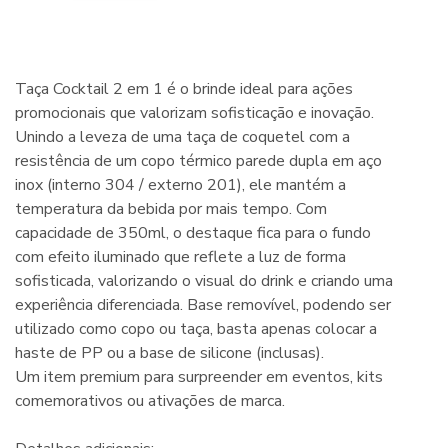
Taça Cocktail 2 em 1 é o brinde ideal para ações
promocionais que valorizam sofisticação e inovação.
Unindo a leveza de uma taça de coquetel com a
resistência de um copo térmico parede dupla em aço
inox (interno 304 / externo 201), ele mantém a
temperatura da bebida por mais tempo. Com
capacidade de 350ml, o destaque fica para o fundo
com efeito iluminado que reflete a luz de forma
sofisticada, valorizando o visual do drink e criando uma
experiência diferenciada. Base removível, podendo ser
utilizado como copo ou taça, basta apenas colocar a
haste de PP ou a base de silicone (inclusas).
Um item premium para surpreender em eventos, kits
comemorativos ou ativações de marca.