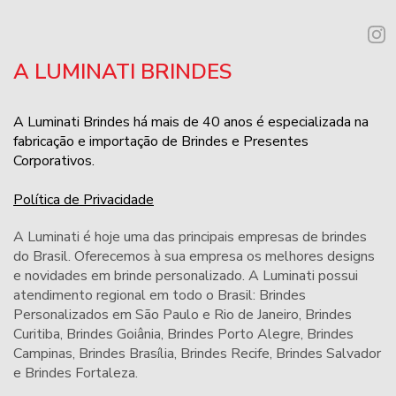
A LUMINATI BRINDES
A Luminati Brindes há mais de 40 anos é especializada na
fabricação e importação de Brindes e Presentes
Corporativos.
Política de Privacidade
A Luminati é hoje uma das principais empresas de brindes
do Brasil. Oferecemos à sua empresa os melhores designs
e novidades em brinde personalizado. A Luminati possui
atendimento regional em todo o Brasil: Brindes
Personalizados em São Paulo e Rio de Janeiro,
Brindes
Curitiba
,
Brindes Goiânia
,
Brindes Porto Alegre
,
Brindes
Campinas
,
Brindes Brasília
,
Brindes Recife
,
Brindes Salvador
e
Brindes Fortaleza
.