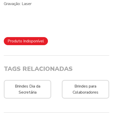
Gravação: Laser
Produto Indisponível
TAGS RELACIONADAS
Brindes Dia da
Brindes para
Secretária
Colaboradores