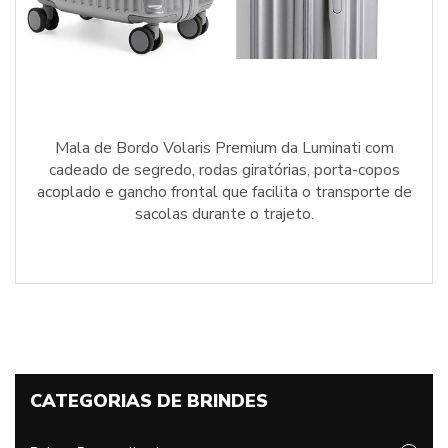
Mala de Bordo Volaris Premium da Luminati com
cadeado de segredo, rodas giratórias, porta-copos
acoplado e gancho frontal que facilita o transporte de
sacolas durante o trajeto.
CATEGORIAS DE BRINDES