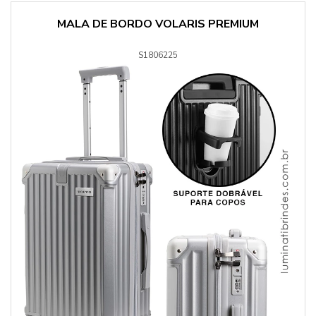
MALA DE BORDO VOLARIS PREMIUM
S1806225