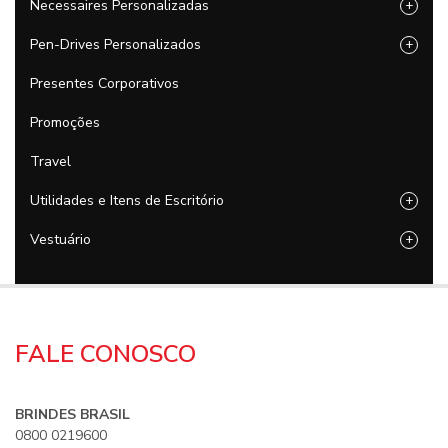
Necessaires Personalizadas
+
Pen-Drives Personalizados
+
Presentes Corporativos
Promoções
Travel
Utilidades e Itens de Escritório
+
Vestuário
+
FALE CONOSCO
BRINDES BRASIL
0800 0219600