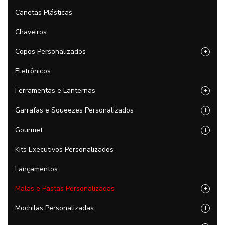
Canetas Plásticas
Chaveiros
Copos Personalizados
+
Eletrônicos
Ferramentas e Lanternas
+
Garrafas e Squeezes Personalizados
+
Gourmet
+
Kits Executivos Personalizados
Lançamentos
Malas e Pastas Personalizadas
+
Mochilas Personalizadas
+