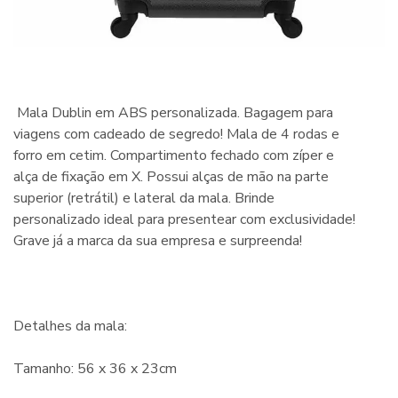
Mala Dublin em ABS personalizada. Bagagem para
viagens com cadeado de segredo! Mala de 4 rodas e
forro em cetim. Compartimento fechado com zíper e
alça de fixação em X. Possui alças de mão na parte
superior (retrátil) e lateral da mala. Brinde
personalizado ideal para presentear com exclusividade!
Grave já a marca da sua empresa e surpreenda!
Detalhes da mala:
Tamanho: 56 x 36 x 23cm