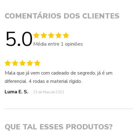
COMENTÁRIOS DOS CLIENTES
5.0
Média entre
1
opiniões
Mala que já vem com cadeado de segredo, já é um
diferencial. 4 rodas e material rígido.
Luma E. S.
25 de Maio de 2021
QUE TAL ESSES PRODUTOS?