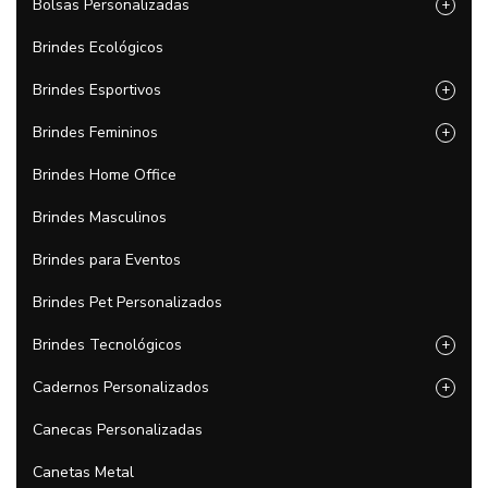
Bolsas Personalizadas
+
Brindes Ecológicos
Brindes Esportivos
+
Brindes Femininos
+
Brindes Home Office
Brindes Masculinos
Brindes para Eventos
Brindes Pet Personalizados
Brindes Tecnológicos
+
Cadernos Personalizados
+
Canecas Personalizadas
Canetas Metal