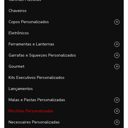
Chaveiros
Copos Personalizados
+
Eletrônicos
Ferramentas e Lanternas
+
Garrafas e Squeezes Personalizados
+
Gourmet
+
Kits Executivos Personalizados
Lançamentos
Malas e Pastas Personalizadas
+
Mochilas Personalizadas
+
Necessaires Personalizadas
+