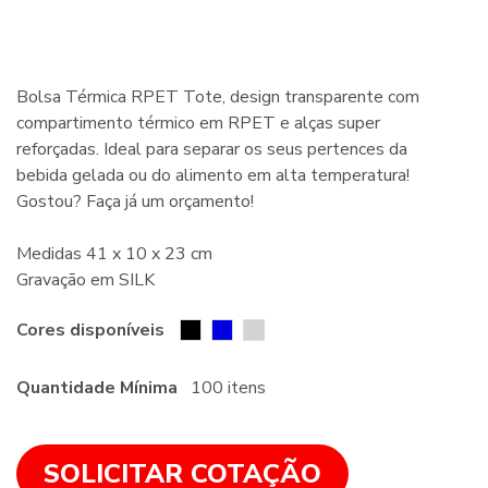
Bolsa Térmica RPET Tote, design transparente com
compartimento térmico em RPET e alças super
reforçadas. Ideal para separar os seus pertences da
bebida gelada ou do alimento em alta temperatura!
Gostou? Faça já um orçamento!
Medidas 41 x 10 x 23 cm
Gravação em SILK
Cores disponíveis
Quantidade Mínima
100 itens
SOLICITAR COTAÇÃO