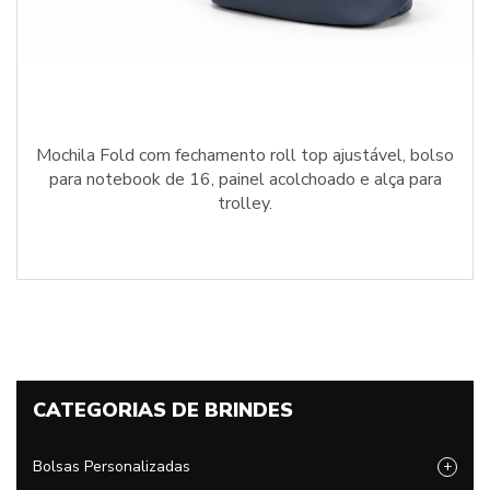
Mochila Fold com fechamento roll top ajustável, bolso
para notebook de 16, painel acolchoado e alça para
trolley.
CATEGORIAS DE BRINDES
Bolsas Personalizadas
+