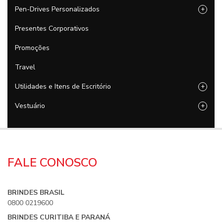
Pen-Drives Personalizados
+
Presentes Corporativos
Promoções
Travel
Utilidades e Itens de Escritório
+
Vestuário
+
FALE CONOSCO
BRINDES BRASIL
0800 0219600
BRINDES CURITIBA E PARANÁ