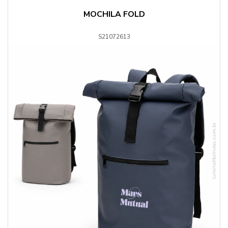
MOCHILA FOLD
S21072613