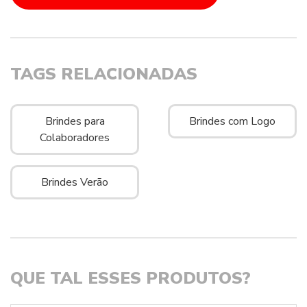
TAGS RELACIONADAS
Brindes para
Brindes com Logo
Colaboradores
Brindes Verão
QUE TAL ESSES PRODUTOS?