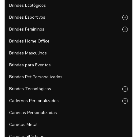
Brindes Ecológicos
Brindes Esportivos
+
Brindes Femininos
+
Brindes Home Office
Brindes Masculinos
Brindes para Eventos
Brindes Pet Personalizados
Brindes Tecnológicos
+
Cadernos Personalizados
+
Canecas Personalizadas
Canetas Metal
Canetas Plásticas