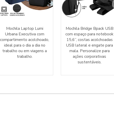
Mochila Laptop Lumi
Mochila Bridge Bpack USB
Urbana Executiva com
com espaço para notebook
compartimento acolchoado,
15,6”, costas acolchoadas
ideal para o dia a dia no
USB lateral e engate para
trabalho ou em viagens a
mala. Personalize para
trabalho.
ações corporativas
sustentáveis.