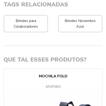
TAGS RELACIONADAS
Brindes para
Brindes Novembro
Colaboradores
Azul
QUE TAL ESSES PRODUTOS?
MOCHILA FOLD
S21072613