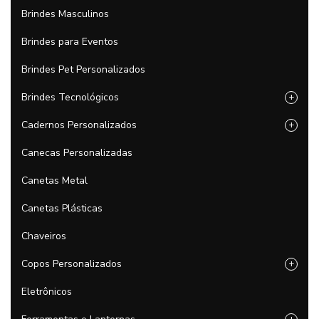
Brindes Masculinos
Brindes para Eventos
Brindes Pet Personalizados
Brindes Tecnológicos
+
Cadernos Personalizados
+
Canecas Personalizadas
Canetas Metal
Canetas Plásticas
Chaveiros
Copos Personalizados
+
Eletrônicos