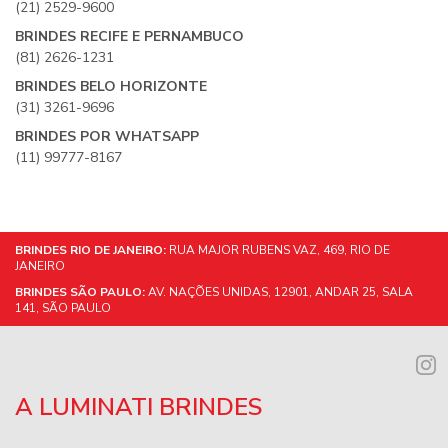
(21) 2529-9600
BRINDES RECIFE E PERNAMBUCO
(81) 2626-1231
BRINDES BELO HORIZONTE
(31) 3261-9696
BRINDES POR WHATSAPP
(11) 99777-8167
BRINDES RIO DE JANEIRO:
RUA MAJOR RUBENS VAZ, 469, RIO DE
JANEIRO
BRINDES SÃO PAULO:
AV. NAÇÕES UNIDAS, 12901, ANDAR 25, SALA
141, SÃO PAULO
A LUMINATI BRINDES