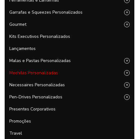
Ferramentas e Lanternas
+
Garrafas e Squeezes Personalizados
+
Gourmet
+
Kits Executivos Personalizados
Lançamentos
Malas e Pastas Personalizadas
+
Mochilas Personalizadas
+
Necessaires Personalizadas
+
Pen-Drives Personalizados
+
Presentes Corporativos
Promoções
Travel