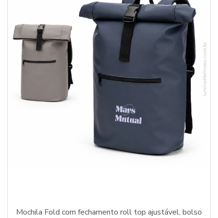
Mochila Fold com fechamento roll top ajustável, bolso