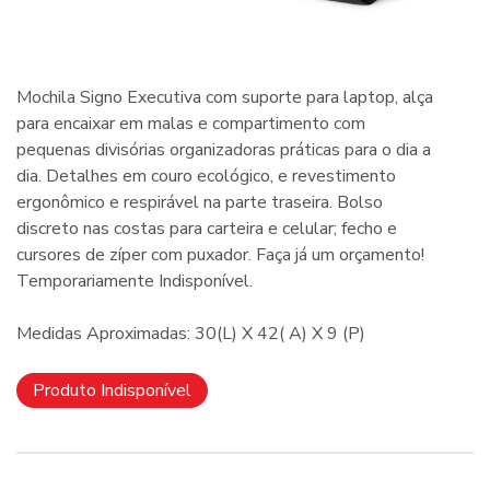
Mochila Signo Executiva com suporte para laptop, alça
para encaixar em malas e compartimento com
pequenas divisórias organizadoras práticas para o dia a
dia. Detalhes em couro ecológico, e revestimento
ergonômico e respirável na parte traseira. Bolso
discreto nas costas para carteira e celular; fecho e
cursores de zíper com puxador. Faça já um orçamento!
Temporariamente Indisponível.
Medidas Aproximadas: 30(L) X 42( A) X 9 (P)
Produto Indisponível