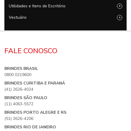
Utilidades e Itens de Escritório
+
Vestuário
+
FALE CONOSCO
BRINDES BRASIL
0800 0219600
BRINDES CURITIBA E PARANÁ
(41) 2626-4024
BRINDES SÃO PAULO
(11) 4063-5572
BRINDES PORTO ALEGRE E RS
(51) 2626-4206
BRINDES RIO DE JANEIRO