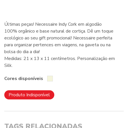
Últimas peças! Necessaire Indy Cork em algodão
100% orgânico e base natural de cortiça. Dê um toque
ecológico ao seu gift promocional! Necessaire perfeita
para organizar pertences em viagens, na gaveta ou na
bolsa do dia a dia!
Medidas: 21 x 13 x 11 centímetros. Personalização em
Silk.
Cores disponíveis
Produto Indisponível
TAGS RELACIONADAS