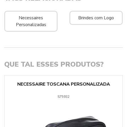
Necessaires
Brindes com Logo
Personalizadas
QUE TAL ESSES PRODUTOS?
NECESSAIRE TOSCANA PERSONALIZADA
S75932