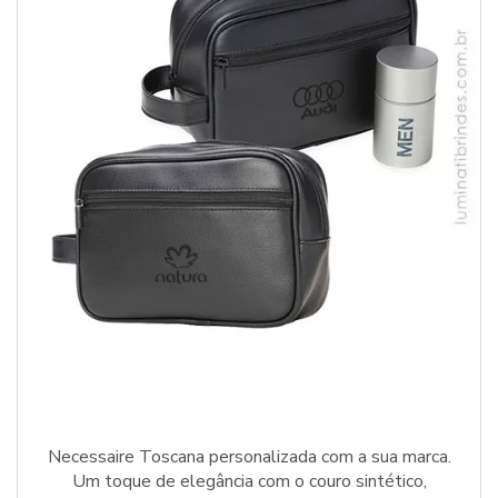
Necessaire Toscana personalizada com a sua marca.
Um toque de elegância com o couro sintético,