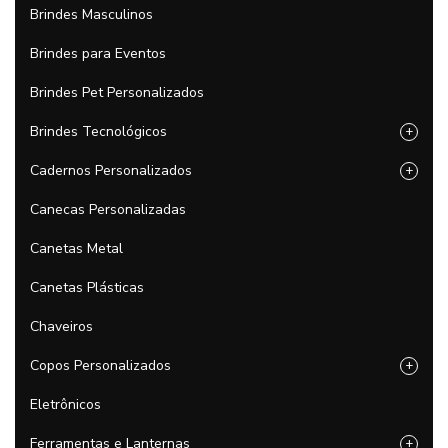
Brindes Masculinos
Brindes para Eventos
Brindes Pet Personalizados
Brindes Tecnológicos
+
Cadernos Personalizados
+
Canecas Personalizadas
Canetas Metal
Canetas Plásticas
Chaveiros
Copos Personalizados
+
Eletrônicos
Ferramentas e Lanternas
+