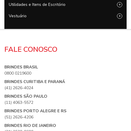
Utilidades e Itens de Escritório
+
Vestuário
+
FALE CONOSCO
BRINDES BRASIL
0800 0219600
BRINDES CURITIBA E PARANÁ
(41) 2626-4024
BRINDES SÃO PAULO
(11) 4063-5572
BRINDES PORTO ALEGRE E RS
(51) 2626-4206
BRINDES RIO DE JANEIRO