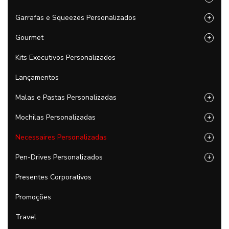
Garrafas e Squeezes Personalizados
+
Gourmet
+
Kits Executivos Personalizados
Lançamentos
Malas e Pastas Personalizadas
+
Mochilas Personalizadas
+
Necessaires Personalizadas
+
Pen-Drives Personalizados
+
Presentes Corporativos
Promoções
Travel