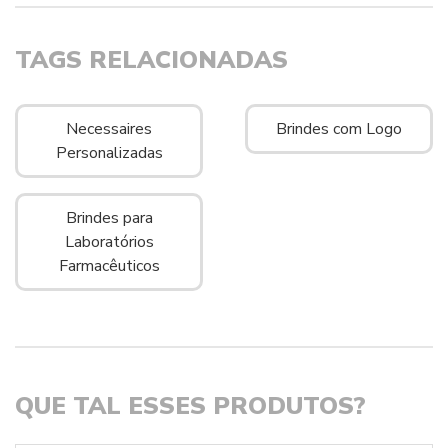
TAGS RELACIONADAS
Necessaires
Brindes com Logo
Personalizadas
Brindes para
Laboratórios
Farmacêuticos
QUE TAL ESSES PRODUTOS?