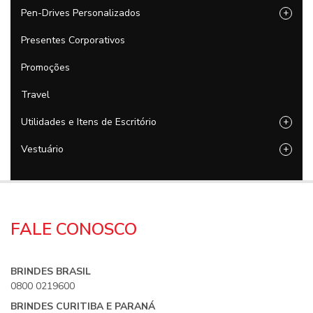
Pen-Drives Personalizados
+
Presentes Corporativos
Promoções
Travel
Utilidades e Itens de Escritório
+
Vestuário
+
FALE CONOSCO
BRINDES BRASIL
0800 0219600
BRINDES CURITIBA E PARANÁ