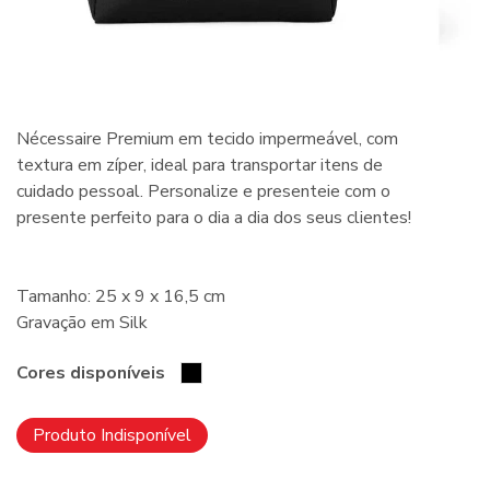
Nécessaire Premium em tecido impermeável, com
textura em zíper, ideal para transportar itens de
cuidado pessoal. Personalize e presenteie com o
presente perfeito para o dia a dia dos seus clientes!
Tamanho: 25 x 9 x 16,5 cm
Gravação em Silk
Cores disponíveis
Produto Indisponível