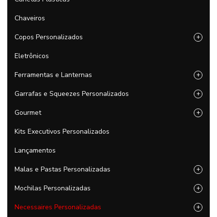
Chaveiros
Copos Personalizados
+
Eletrônicos
Ferramentas e Lanternas
+
Garrafas e Squeezes Personalizados
+
Gourmet
+
Kits Executivos Personalizados
Lançamentos
Malas e Pastas Personalizadas
+
Mochilas Personalizadas
+
Necessaires Personalizadas
+