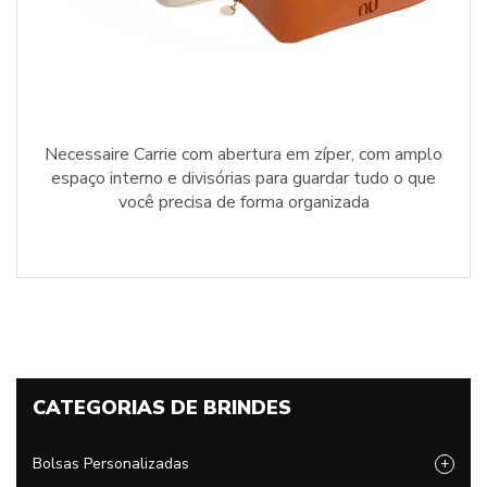
Necessaire Carrie com abertura em zíper, com amplo
espaço interno e divisórias para guardar tudo o que
você precisa de forma organizada
CATEGORIAS DE BRINDES
Bolsas Personalizadas
+