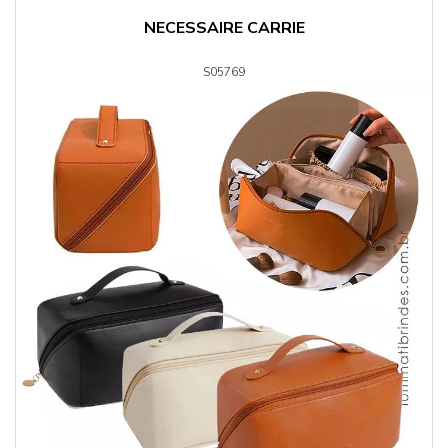
NECESSAIRE CARRIE
S05769