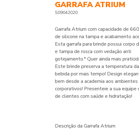
GARRAFA ATRIUM
S09042020
Garrafa Atrium com capacidade de 660 
de silicone na tampa e acabamento ace
Esta garrafa para brinde possui corpo 
e tampa de rosca com vedação anti
gotejamento.* Quer ainda mais praticid
Este brinde preserva a temperatura da
bebida por mais tempo! Design elegant
bem desde a academia aos ambientes
corporativos! Presenteie a sua equipe 
de clientes com saúde e hidratação!
Descrição da Garrafa Atrium