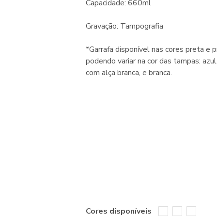
Capacidade: 660ml
Gravação: Tampografia
*Garrafa disponível nas cores preta e p
podendo variar na cor das tampas: azul
com alça branca, e branca.
Cores disponíveis