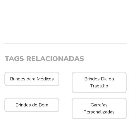
TAGS RELACIONADAS
Brindes para Médicos
Brindes Dia do
Trabalho
Brindes do Bem
Garrafas
Personalizadas