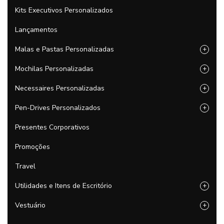
Kits Executivos Personalizados
Lançamentos
Malas e Pastas Personalizadas
+
Mochilas Personalizadas
+
Necessaires Personalizadas
+
Pen-Drives Personalizados
+
Presentes Corporativos
Promoções
Travel
Utilidades e Itens de Escritório
+
Vestuário
+