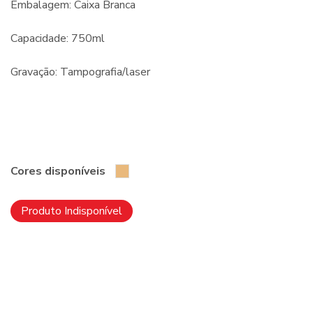
Embalagem: Caixa Branca
Capacidade: 750ml
Gravação: Tampografia/laser
Cores disponíveis
Produto Indisponível