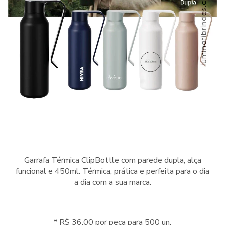
Garrafa Térmica ClipBottle com parede dupla, alça
funcional e 450ml. Térmica, prática e perfeita para o dia
a dia com a sua marca.
* R$ 36,00 por peça para 500 un.