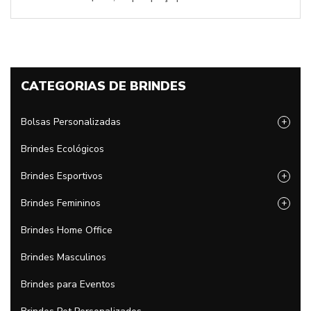
CATEGORIAS DE BRINDES
Bolsas Personalizadas
+
Brindes Ecológicos
Brindes Esportivos
+
Brindes Femininos
+
Brindes Home Office
Brindes Masculinos
Brindes para Eventos