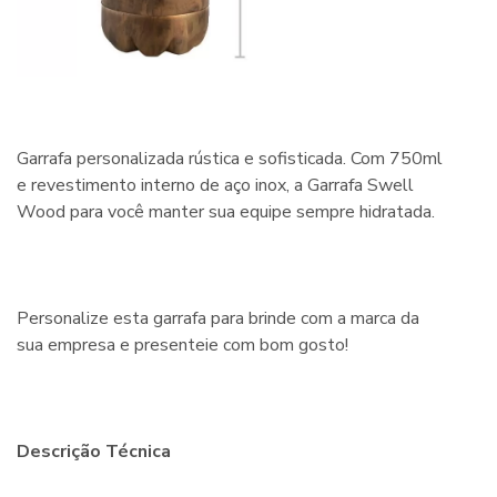
Garrafa personalizada rústica e sofisticada. Com 750ml
e revestimento interno de aço inox, a Garrafa Swell
Wood para você manter sua equipe sempre hidratada.
Personalize esta garrafa para brinde com a marca da
sua empresa e presenteie com bom gosto!
Descrição Técnica