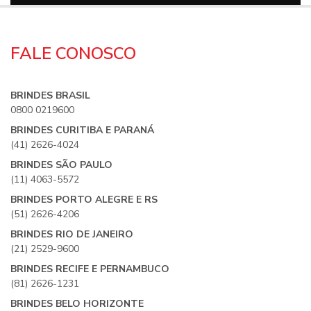
FALE CONOSCO
BRINDES BRASIL
0800 0219600
BRINDES CURITIBA E PARANÁ
(41) 2626-4024
BRINDES SÃO PAULO
(11) 4063-5572
BRINDES PORTO ALEGRE E RS
(51) 2626-4206
BRINDES RIO DE JANEIRO
(21) 2529-9600
BRINDES RECIFE E PERNAMBUCO
(81) 2626-1231
BRINDES BELO HORIZONTE