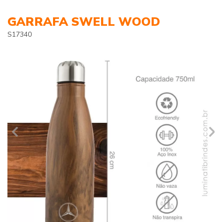
GARRAFA SWELL WOOD
S17340