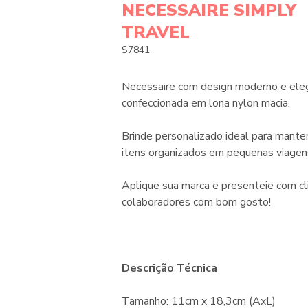
NECESSAIRE SIMPLY
TRAVEL
S7841
Necessaire com design moderno e ele
confeccionada em lona nylon macia.
Brinde personalizado ideal para mante
itens organizados em pequenas viagen
Aplique sua marca e presenteie com cl
colaboradores com bom gosto!
Descrição Técnica
Tamanho: 11cm x 18,3cm (AxL)