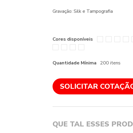
Gravação: Silk e Tampografia
Cores disponíveis
Quantidade Mínima
200 itens
SOLICITAR COTAÇÃ
QUE TAL ESSES PRO