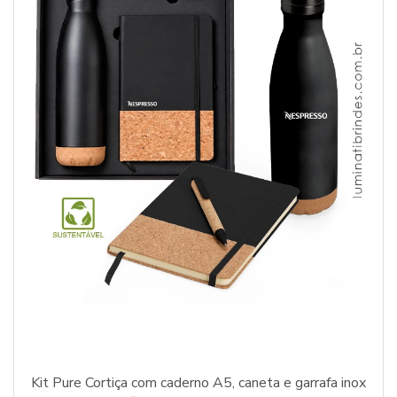
Kit Pure Cortiça com caderno A5, caneta e garrafa inox