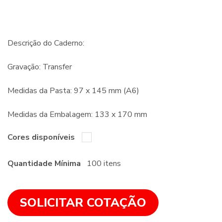
Descrição do Caderno:
Gravação: Transfer
Medidas da Pasta: 97 x 145 mm (A6)
Medidas da Embalagem: 133 x 170 mm
Cores disponíveis
Quantidade Mínima
100 itens
SOLICITAR COTAÇÃO