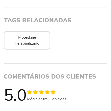
TAGS RELACIONADAS
Moleskine
Personalizado
COMENTÁRIOS DOS CLIENTES
5.0
Média entre
1
opiniões