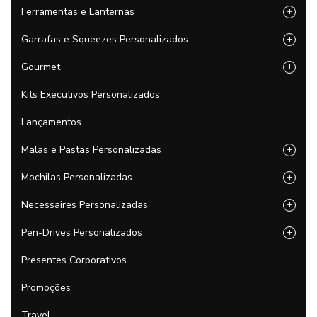
Ferramentas e Lanternas
+
Garrafas e Squeezes Personalizados
+
Gourmet
+
Kits Executivos Personalizados
Lançamentos
Malas e Pastas Personalizadas
+
Mochilas Personalizadas
+
Necessaires Personalizadas
+
Pen-Drives Personalizados
+
Presentes Corporativos
Promoções
Travel