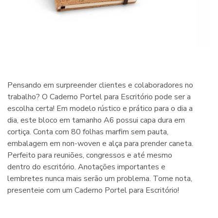
Pensando em surpreender clientes e colaboradores no
trabalho? O Caderno Portel para Escritório pode ser a
escolha certa! Em modelo rústico e prático para o dia a
dia, este bloco em tamanho A6 possui capa dura em
cortiça. Conta com 80 folhas marfim sem pauta,
embalagem em non-woven e alça para prender caneta.
Perfeito para reuniões, congressos e até mesmo
dentro do escritório. Anotações importantes e
lembretes nunca mais serão um problema. Tome nota,
presenteie com um Caderno Portel para Escritório!