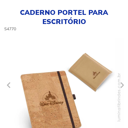
CADERNO PORTEL PARA
ESCRITÓRIO
S4770