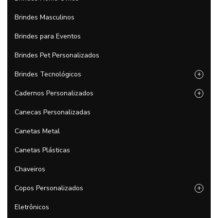
Brindes Masculinos
Brindes para Eventos
Brindes Pet Personalizados
Brindes Tecnológicos
+
Cadernos Personalizados
+
Canecas Personalizadas
Canetas Metal
Canetas Plásticas
Chaveiros
Copos Personalizados
+
Eletrônicos