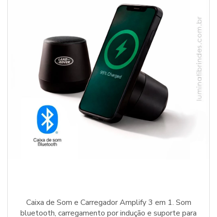
Caixa de Som e Carregador Amplify 3 em 1. Som
bluetooth, carregamento por indução e suporte para