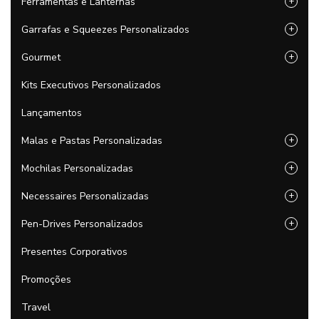
Ferramentas e Lanternas
+
Garrafas e Squeezes Personalizados
+
Gourmet
+
Kits Executivos Personalizados
Lançamentos
Malas e Pastas Personalizadas
+
Mochilas Personalizadas
+
Necessaires Personalizadas
+
Pen-Drives Personalizados
+
Presentes Corporativos
Promoções
Travel