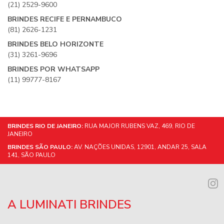
(21) 2529-9600
BRINDES RECIFE E PERNAMBUCO
(81) 2626-1231
BRINDES BELO HORIZONTE
(31) 3261-9696
BRINDES POR WHATSAPP
(11) 99777-8167
BRINDES RIO DE JANEIRO:
RUA MAJOR RUBENS VAZ, 469, RIO DE
JANEIRO
BRINDES SÃO PAULO:
AV. NAÇÕES UNIDAS, 12901, ANDAR 25, SALA
141, SÃO PAULO
A LUMINATI BRINDES