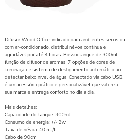
Difusor Wood Office, indicado para ambientes secos ou
com ar-condicionado, distribui névoa contínua e
agradável por até 4 horas. Possui tanque de 300ml,
função de difusor de aromas, 7 opções de cores de
iluminação e sistema de desligamento automático ao
detectar baixo nível de água. Conectado via cabo USB,
é um acessório prático e personalizável que valoriza
sua marca e entrega conforto no dia a dia.
Mais detalhes:
Capacidade do tanque: 300ml
Consumo de energia: +/- 2w
Taxa de névoa: 40 ml/h
Cabo de 90cm