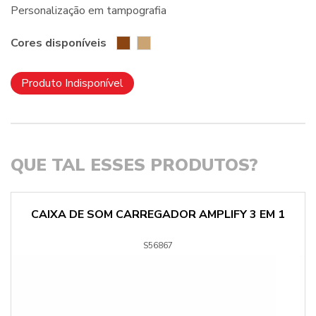
Personalização em tampografia
Cores disponíveis
Produto Indisponível
QUE TAL ESSES PRODUTOS?
CAIXA DE SOM CARREGADOR AMPLIFY 3 EM 1
S56867