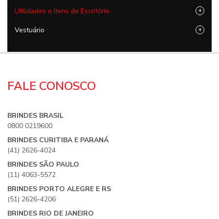
Utilidades e Itens de Escritório
+
Vestuário
+
FALE CONOSCO
BRINDES BRASIL
0800 0219600
BRINDES CURITIBA E PARANÁ
(41) 2626-4024
BRINDES SÃO PAULO
(11) 4063-5572
BRINDES PORTO ALEGRE E RS
(51) 2626-4206
BRINDES RIO DE JANEIRO