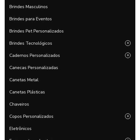
Brindes Masculinos
Brindes para Eventos
Brindes Pet Personalizados
Brindes Tecnológicos
+
Cadernos Personalizados
+
Canecas Personalizadas
Canetas Metal
Canetas Plásticas
Chaveiros
Copos Personalizados
+
Eletrônicos