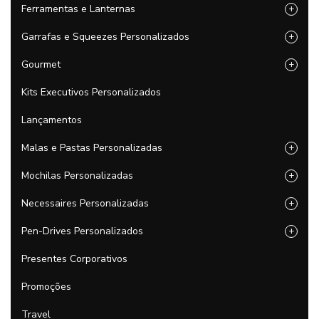
Ferramentas e Lanternas
+
Garrafas e Squeezes Personalizados
+
Gourmet
+
Kits Executivos Personalizados
Lançamentos
Malas e Pastas Personalizadas
+
Mochilas Personalizadas
+
Necessaires Personalizadas
+
Pen-Drives Personalizados
+
Presentes Corporativos
Promoções
Travel