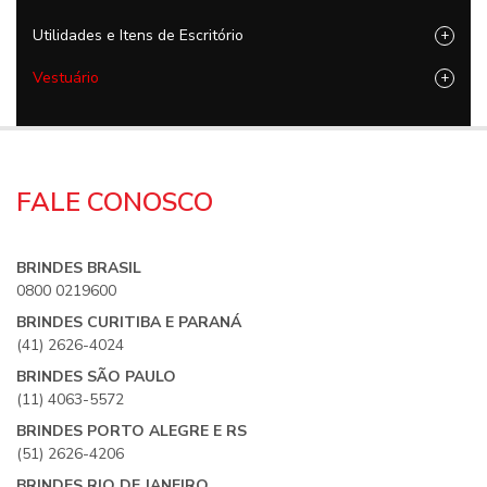
Utilidades e Itens de Escritório
+
Vestuário
+
FALE CONOSCO
BRINDES BRASIL
0800 0219600
BRINDES CURITIBA E PARANÁ
(41) 2626-4024
BRINDES SÃO PAULO
(11) 4063-5572
BRINDES PORTO ALEGRE E RS
(51) 2626-4206
BRINDES RIO DE JANEIRO