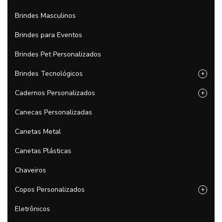
Brindes Masculinos
Brindes para Eventos
Brindes Pet Personalizados
Brindes Tecnológicos
+
Cadernos Personalizados
+
Canecas Personalizadas
Canetas Metal
Canetas Plásticas
Chaveiros
Copos Personalizados
+
Eletrônicos