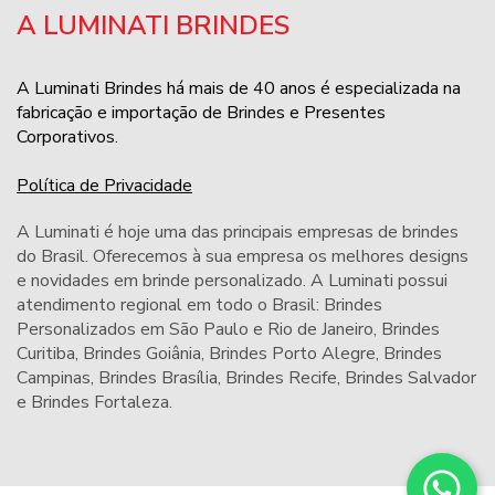
A LUMINATI BRINDES
A Luminati Brindes há mais de 40 anos é especializada na
fabricação e importação de Brindes e Presentes
Corporativos.
Política de Privacidade
A Luminati é hoje uma das principais empresas de brindes
do Brasil. Oferecemos à sua empresa os melhores designs
e novidades em brinde personalizado. A Luminati possui
atendimento regional em todo o Brasil: Brindes
Personalizados em São Paulo e Rio de Janeiro,
Brindes
Curitiba
,
Brindes Goiânia
,
Brindes Porto Alegre
,
Brindes
Campinas
,
Brindes Brasília
,
Brindes Recife
,
Brindes Salvador
e
Brindes Fortaleza
.