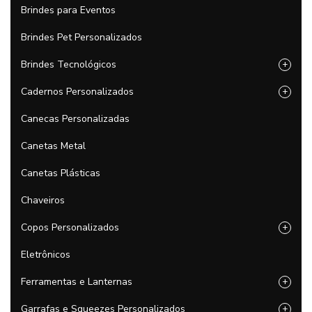
Brindes para Eventos
Brindes Pet Personalizados
Brindes Tecnológicos
+
Cadernos Personalizados
+
Canecas Personalizadas
Canetas Metal
Canetas Plásticas
Chaveiros
Copos Personalizados
+
Eletrônicos
Ferramentas e Lanternas
+
Garrafas e Squeezes Personalizados
+