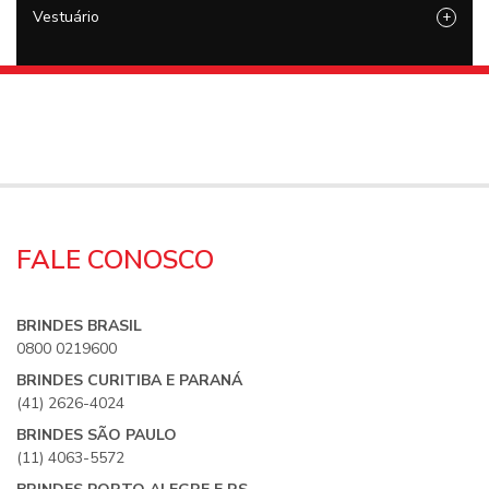
Vestuário
+
FALE CONOSCO
BRINDES BRASIL
0800 0219600
BRINDES CURITIBA E PARANÁ
(41) 2626-4024
BRINDES SÃO PAULO
(11) 4063-5572