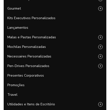
Gourmet
+
Kits Executivos Personalizados
Lançamentos
Malas e Pastas Personalizadas
+
Mochilas Personalizadas
+
Necessaires Personalizadas
+
Pen-Drives Personalizados
+
Presentes Corporativos
Promoções
Travel
Utilidades e Itens de Escritório
+