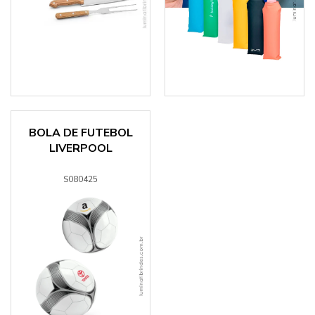
BOLA DE FUTEBOL
LIVERPOOL
S080425