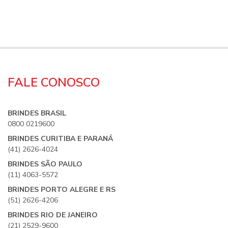
FALE CONOSCO
BRINDES BRASIL
0800 0219600
BRINDES CURITIBA E PARANÁ
(41) 2626-4024
BRINDES SÃO PAULO
(11) 4063-5572
BRINDES PORTO ALEGRE E RS
(51) 2626-4206
BRINDES RIO DE JANEIRO
(21) 2529-9600