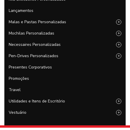
Lançamentos
Malas e Pastas Personalizadas
+
Mochilas Personalizadas
+
Necessaires Personalizadas
+
Pen-Drives Personalizados
+
Presentes Corporativos
Promoções
Travel
Utilidades e Itens de Escritório
+
Vestuário
+