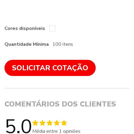
Cores disponíveis
Quantidade Mínima
100 itens
SOLICITAR COTAÇÃO
COMENTÁRIOS DOS CLIENTES
5.0
Média entre
1
opiniões