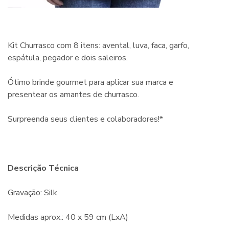
Kit Churrasco com 8 itens: avental, luva, faca, garfo,
espátula, pegador e dois saleiros.
Ótimo brinde gourmet para aplicar sua marca e
presentear os amantes de churrasco.
Surpreenda seus clientes e colaboradores!*
Descrição Técnica
Gravação: Silk
Medidas aprox.: 40 x 59 cm (LxA)