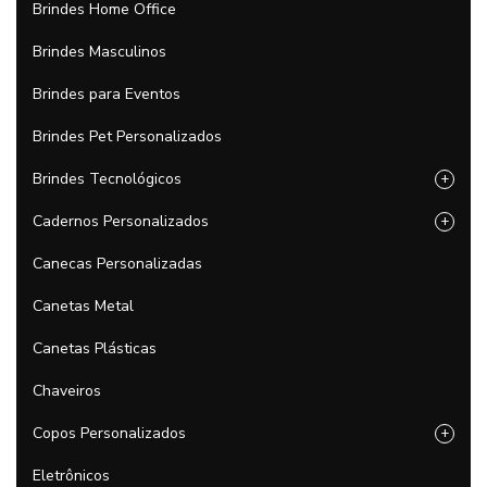
Brindes Home Office
Brindes Masculinos
Brindes para Eventos
Brindes Pet Personalizados
Brindes Tecnológicos
+
Cadernos Personalizados
+
Canecas Personalizadas
Canetas Metal
Canetas Plásticas
Chaveiros
Copos Personalizados
+
Eletrônicos