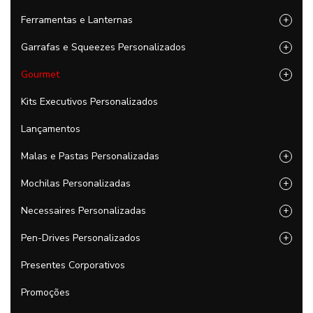
Ferramentas e Lanternas
+
Garrafas e Squeezes Personalizados
+
Gourmet
+
Kits Executivos Personalizados
Lançamentos
Malas e Pastas Personalizadas
+
Mochilas Personalizadas
+
Necessaires Personalizadas
+
Pen-Drives Personalizados
+
Presentes Corporativos
Promoções