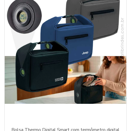
Bolsa Thermo Digital Smart com termômetro digital