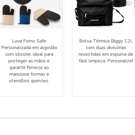
Luva Forno Safe
Bolsa Térmica Biggy 12L
Personalizada em algodão
com duas divisórias
com silicone, ideal para
revestidas em espuma de
proteger as mãos e
fácil limpeza. Personalize!
garantir firmeza ao
manusear formas e
utensílios quentes.