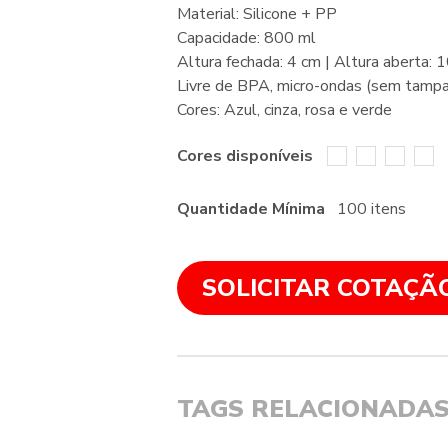
Material: Silicone + PP
Capacidade: 800 ml
Altura fechada: 4 cm | Altura aberta: 
Livre de BPA, micro-ondas (sem tampa
Cores: Azul, cinza, rosa e verde
Cores disponíveis
Quantidade Mínima
100 itens
SOLICITAR COTAÇÃ
TAGS RELACIONADA